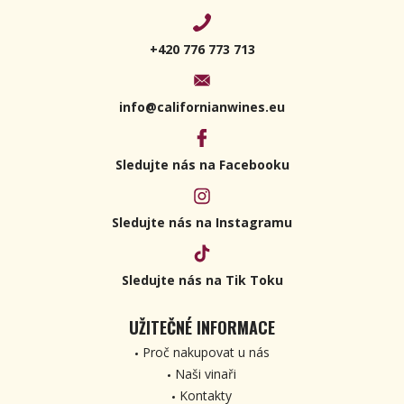
+420 776 773 713
info@californianwines.eu
Sledujte nás na Facebooku
Sledujte nás na Instagramu
Sledujte nás na Tik Toku
UŽITEČNÉ INFORMACE
Proč nakupovat u nás
Naši vinaři
Kontakty