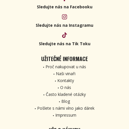
Sledujte nás na Facebooku
Sledujte nás na Instagramu
Sledujte nás na Tik Toku
UŽITEČNÉ INFORMACE
Proč nakupovat u nás
Naši vinaři
Kontakty
O nás
Často kladené otázky
Blog
Pošlete s námi víno jako dárek
Impressum