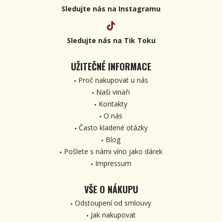
Sledujte nás na Instagramu
Sledujte nás na Tik Toku
UŽITEČNÉ INFORMACE
Proč nakupovat u nás
Naši vinaři
Kontakty
O nás
Často kladené otázky
Blog
Pošlete s námi víno jako dárek
Impressum
VŠE O NÁKUPU
Odstoupení od smlouvy
Jak nakupovat