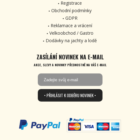
Registrace
Obchodní podmínky
GDPR
Reklamace a vrácení
Velkoobchod / Gastro
Dodávky na jachty a lodě
ZASÍLÁNÍ NOVINEK NA E-MAIL
AKCE, SLEVY A NOVINKY PŘEDNOSTNĚ NA VÁŠ E-MAIL
• PŘIHLÁSIT K ODBĚRU NOVINEK •