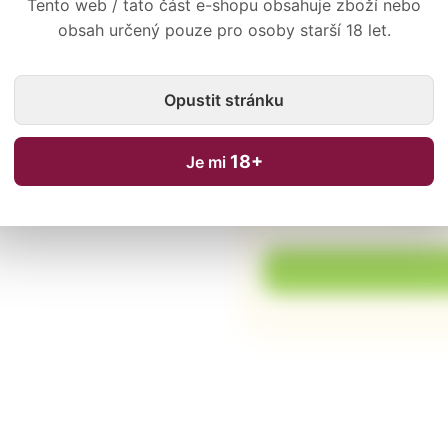
1 700 Kč /KS
Tento web / tato část e-shopu obsahuje zboží nebo
obsah určený pouze pro osoby starší 18 let.
Opustit stránku
18+
Je mi
Poče
Celkov