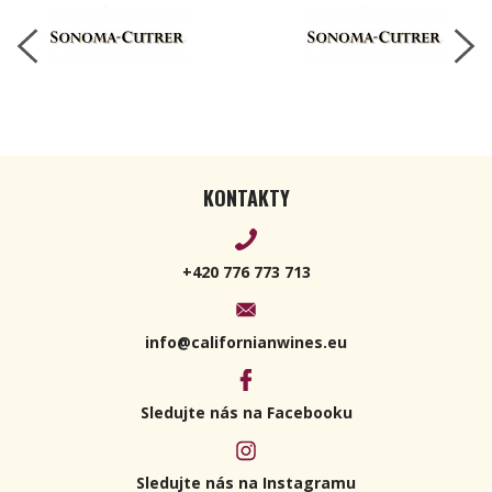
KONTAKTY
+420 776 773 713
info@californianwines.eu
Sledujte nás na Facebooku
Sledujte nás na Instagramu