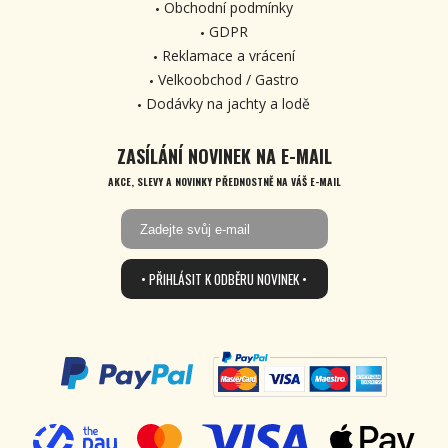
Obchodní podmínky
GDPR
Reklamace a vrácení
Velkoobchod / Gastro
Dodávky na jachty a lodě
ZASÍLÁNÍ NOVINEK NA E-MAIL
AKCE, SLEVY A NOVINKY PŘEDNOSTNĚ NA VÁŠ E-MAIL
• PŘIHLÁSIT K ODBĚRU NOVINEK •