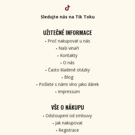
Sledujte nás na Tik Toku
UŽITEČNÉ INFORMACE
Proč nakupovat u nás
Naši vinaři
Kontakty
O nás
Často kladené otázky
Blog
Pošlete s námi víno jako dárek
Impressum
VŠE O NÁKUPU
Odstoupení od smlouvy
Jak nakupovat
Registrace