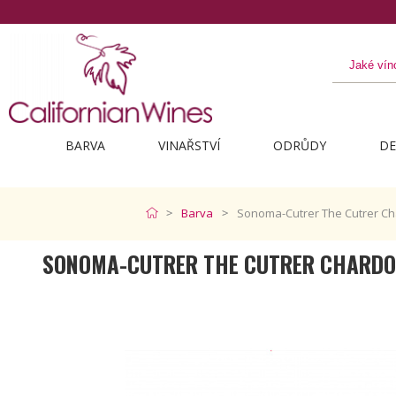
BARVA
VINAŘSTVÍ
ODRŮDY
DE
Barva
Sonoma-Cutrer The Cutrer C
SONOMA-CUTRER THE CUTRER CHARDO