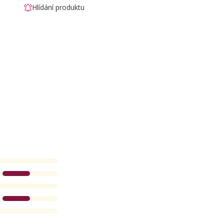
Hlídání produktu