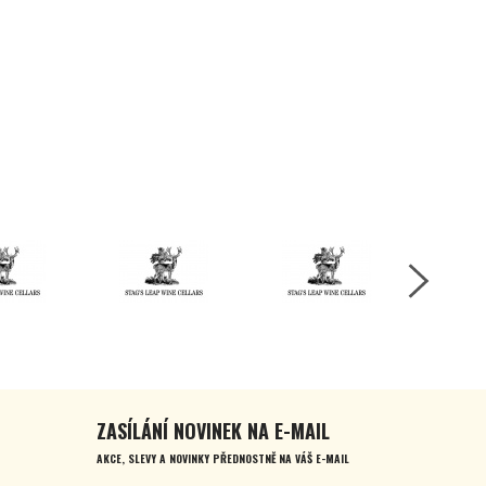
ZASÍLÁNÍ NOVINEK NA E-MAIL
AKCE, SLEVY A NOVINKY PŘEDNOSTNĚ NA VÁŠ E-MAIL