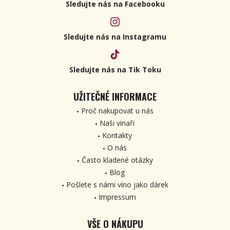
Sledujte nás na Facebooku
Sledujte nás na Instagramu
Sledujte nás na Tik Toku
UŽITEČNÉ INFORMACE
Proč nakupovat u nás
Naši vinaři
Kontakty
O nás
Často kladené otázky
Blog
Pošlete s námi víno jako dárek
Impressum
VŠE O NÁKUPU