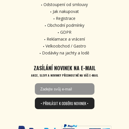
Odstoupení od smlouvy
Jak nakupovat
Registrace
Obchodní podmínky
GDPR
Reklamace a vrácení
Velkoobchod / Gastro
Dodávky na jachty a lodě
ZASÍLÁNÍ NOVINEK NA E-MAIL
AKCE, SLEVY A NOVINKY PŘEDNOSTNĚ NA VÁŠ E-MAIL
• PŘIHLÁSIT K ODBĚRU NOVINEK •