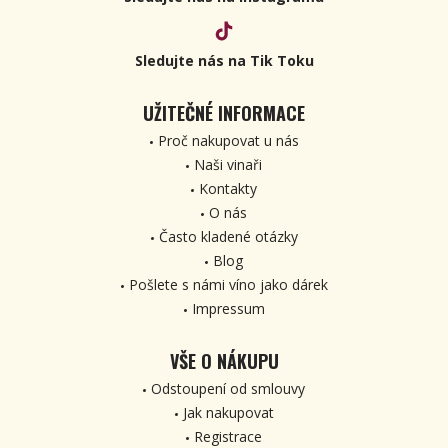
Sledujte nás na Tik Toku
UŽITEČNÉ INFORMACE
Proč nakupovat u nás
Naši vinaři
Kontakty
O nás
Často kladené otázky
Blog
Pošlete s námi víno jako dárek
Impressum
VŠE O NÁKUPU
Odstoupení od smlouvy
Jak nakupovat
Registrace