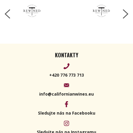
KONTAKTY
+420 776 773 713
info@californianwines.eu
Sledujte nás na Facebooku
Sledujte nás na Instagramu