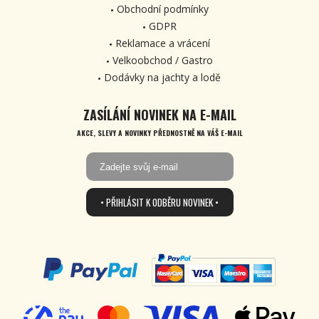
Obchodní podmínky
GDPR
Reklamace a vrácení
Velkoobchod / Gastro
Dodávky na jachty a lodě
ZASÍLÁNÍ NOVINEK NA E-MAIL
AKCE, SLEVY A NOVINKY PŘEDNOSTNĚ NA VÁŠ E-MAIL
• PŘIHLÁSIT K ODBĚRU NOVINEK •