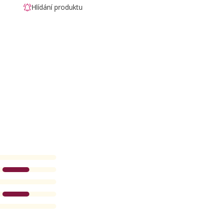
Hlídání produktu