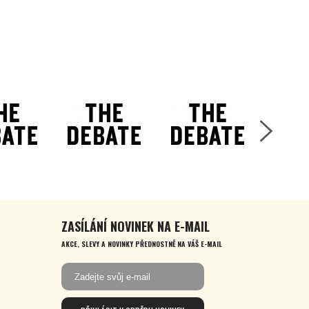
ZASÍLÁNÍ NOVINEK NA E-MAIL
AKCE, SLEVY A NOVINKY PŘEDNOSTNĚ NA VÁŠ E-MAIL