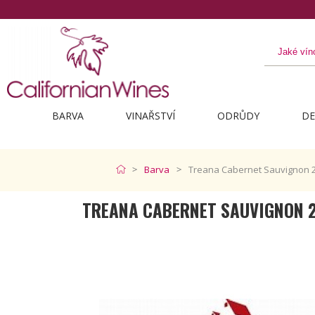
BARVA
VINAŘSTVÍ
ODRŮDY
DE
Barva
Treana Cabernet Sauvignon 
TREANA CABERNET SAUVIGNON 