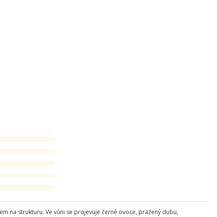
zem na strukturu. Ve vůni se projevuje černé ovoce, pražený dubu,