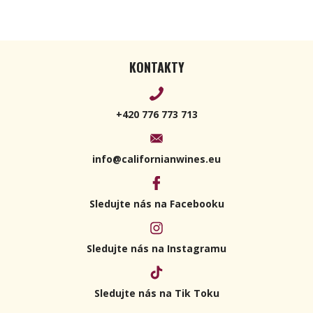
KONTAKTY
+420 776 773 713
info@californianwines.eu
Sledujte nás na Facebooku
Sledujte nás na Instagramu
Sledujte nás na Tik Toku