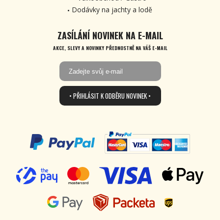
Dodávky na jachty a lodě
ZASÍLÁNÍ NOVINEK NA E-MAIL
AKCE, SLEVY A NOVINKY PŘEDNOSTNĚ NA VÁŠ E-MAIL
• PŘIHLÁSIT K ODBĚRU NOVINEK •