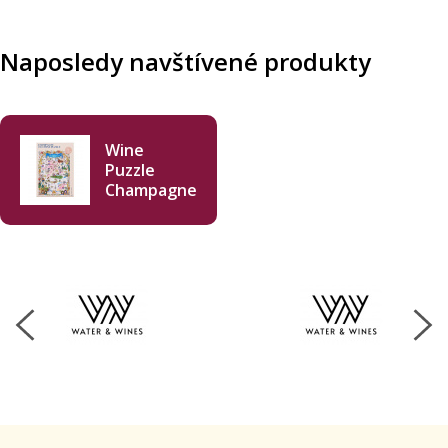
Naposledy navštívené produkty
Wine
Puzzle
Champagne