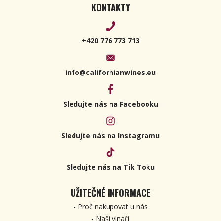
KONTAKTY
+420 776 773 713
info@californianwines.eu
Sledujte nás na Facebooku
Sledujte nás na Instagramu
Sledujte nás na Tik Toku
UŽITEČNÉ INFORMACE
Proč nakupovat u nás
Naši vinaři