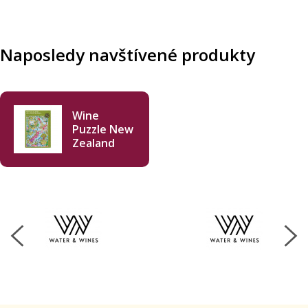
Naposledy navštívené produkty
Wine
Puzzle New
Zealand