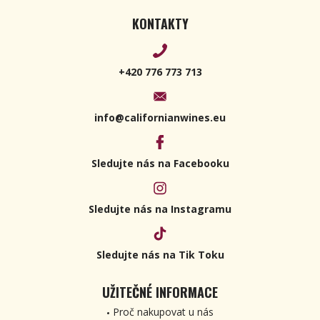
KONTAKTY
+420 776 773 713
info@californianwines.eu
Sledujte nás na Facebooku
Sledujte nás na Instagramu
Sledujte nás na Tik Toku
UŽITEČNÉ INFORMACE
Proč nakupovat u nás