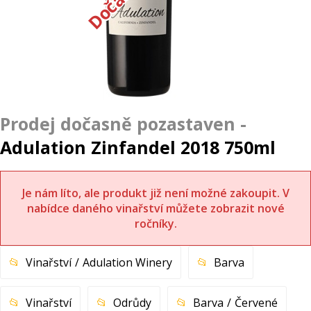
Adulation Zinfandel 2018 750ml
Je nám líto, ale produkt již není možné zakoupit. V
nabídce daného vinařství můžete zobrazit nové
ročníky.
Vinařství
Adulation Winery
Barva
Vinařství
Odrůdy
Barva
Červené