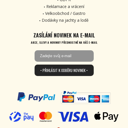
Reklamace a vrácení
Velkoobchod / Gastro
Dodávky na jachty a lodě
ZASÍLÁNÍ NOVINEK NA E-MAIL
AKCE, SLEVY A NOVINKY PŘEDNOSTNĚ NA VÁŠ E-MAIL
• PŘIHLÁSIT K ODBĚRU NOVINEK •