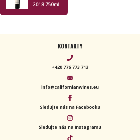
2018 750ml
KONTAKTY
+420 776 773 713
info@californianwines.eu
Sledujte nás na Facebooku
Sledujte nás na Instagramu