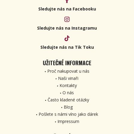
Sledujte nás na Facebooku
Sledujte nás na Instagramu
Sledujte nás na Tik Toku
UŽITEČNÉ INFORMACE
Proč nakupovat u nás
Naši vinaři
Kontakty
O nás
Často kladené otázky
Blog
Pošlete s námi víno jako dárek
Impressum