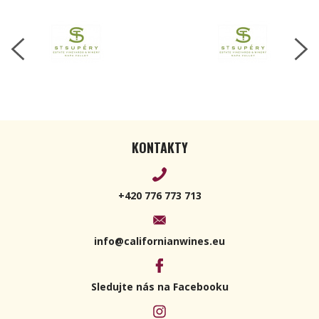
KONTAKTY
+420 776 773 713
info@californianwines.eu
Sledujte nás na Facebooku