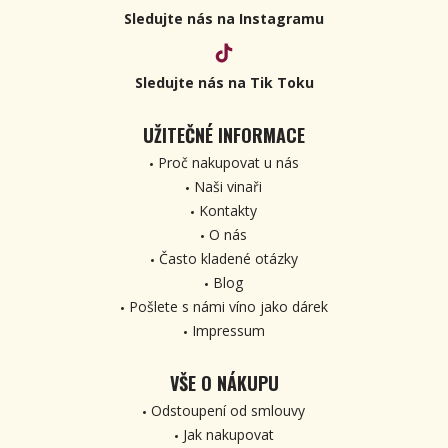
Sledujte nás na Instagramu
Sledujte nás na Tik Toku
UŽITEČNÉ INFORMACE
Proč nakupovat u nás
Naši vinaři
Kontakty
O nás
Často kladené otázky
Blog
Pošlete s námi víno jako dárek
Impressum
VŠE O NÁKUPU
Odstoupení od smlouvy
Jak nakupovat