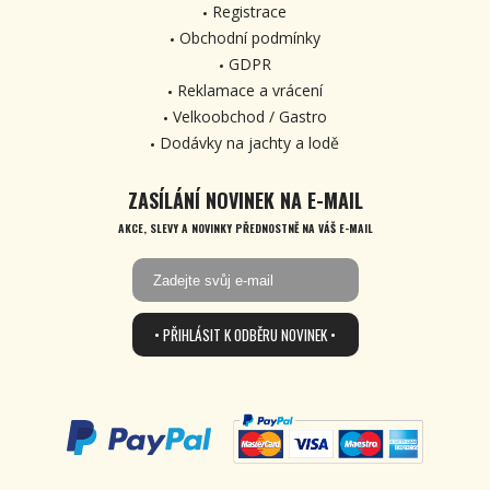
Registrace
Obchodní podmínky
GDPR
Reklamace a vrácení
Velkoobchod / Gastro
Dodávky na jachty a lodě
ZASÍLÁNÍ NOVINEK NA E-MAIL
AKCE, SLEVY A NOVINKY PŘEDNOSTNĚ NA VÁŠ E-MAIL
• PŘIHLÁSIT K ODBĚRU NOVINEK •