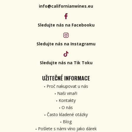
info@californianwines.eu
Sledujte nás na Facebooku
Sledujte nás na Instagramu
Sledujte nás na Tik Toku
UŽITEČNÉ INFORMACE
Proč nakupovat u nás
Naši vinaři
Kontakty
O nás
Často kladené otázky
Blog
Pošlete s námi víno jako dárek