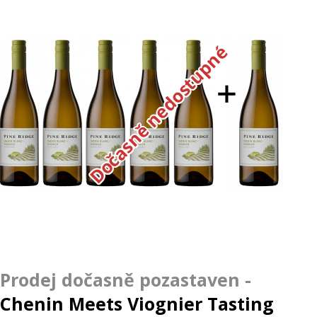
Dočasně nedostupné
Chenin Meets Viognier Tasting