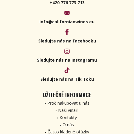
+420 776 773 713
info@californianwines.eu
Sledujte nás na Facebooku
Sledujte nás na Instagramu
Sledujte nás na Tik Toku
UŽITEČNÉ INFORMACE
Proč nakupovat u nás
Naši vinaři
Kontakty
O nás
Často kladené otázky