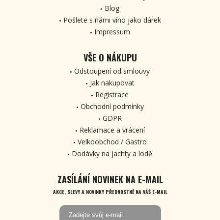
Blog
Pošlete s námi víno jako dárek
Impressum
VŠE O NÁKUPU
Odstoupení od smlouvy
Jak nakupovat
Registrace
Obchodní podmínky
GDPR
Reklamace a vrácení
Velkoobchod / Gastro
Dodávky na jachty a lodě
ZASÍLÁNÍ NOVINEK NA E-MAIL
AKCE, SLEVY A NOVINKY PŘEDNOSTNĚ NA VÁŠ E-MAIL