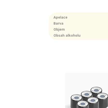
Apelace
Barva
Objem
Obsah alkoholu