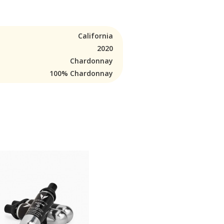
California
2020
Chardonnay
100% Chardonnay