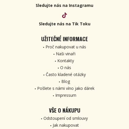
Sledujte nás na Instagramu
Sledujte nás na Tik Toku
UŽITEČNÉ INFORMACE
Proč nakupovat u nás
Naši vinaři
Kontakty
O nás
Často kladené otázky
Blog
Pošlete s námi víno jako dárek
Impressum
VŠE O NÁKUPU
Odstoupení od smlouvy
Jak nakupovat