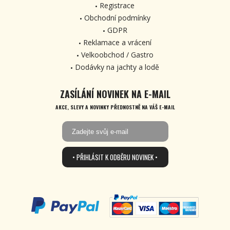
Registrace
Obchodní podmínky
GDPR
Reklamace a vrácení
Velkoobchod / Gastro
Dodávky na jachty a lodě
ZASÍLÁNÍ NOVINEK NA E-MAIL
AKCE, SLEVY A NOVINKY PŘEDNOSTNĚ NA VÁŠ E-MAIL
• PŘIHLÁSIT K ODBĚRU NOVINEK •