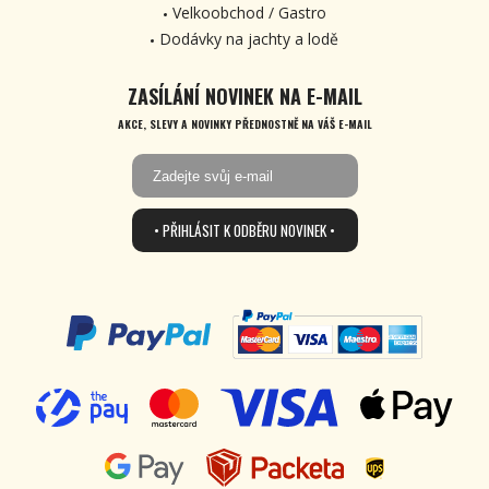
Velkoobchod / Gastro
Dodávky na jachty a lodě
ZASÍLÁNÍ NOVINEK NA E-MAIL
AKCE, SLEVY A NOVINKY PŘEDNOSTNĚ NA VÁŠ E-MAIL
• PŘIHLÁSIT K ODBĚRU NOVINEK •