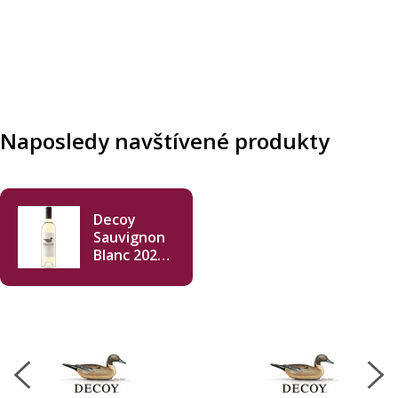
Naposledy navštívené produkty
Decoy
Sauvignon
Blanc 2022
750ml