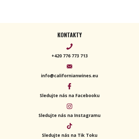
KONTAKTY
+420 776 773 713
info@californianwines.eu
Sledujte nás na Facebooku
Sledujte nás na Instagramu
Sledujte nás na Tik Toku