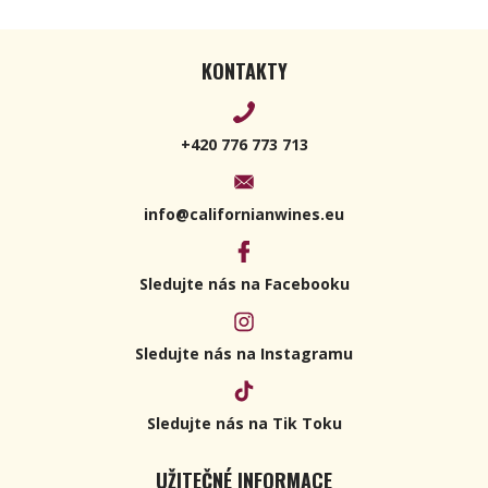
KONTAKTY
+420 776 773 713
info@californianwines.eu
Sledujte nás na Facebooku
Sledujte nás na Instagramu
Sledujte nás na Tik Toku
UŽITEČNÉ INFORMACE