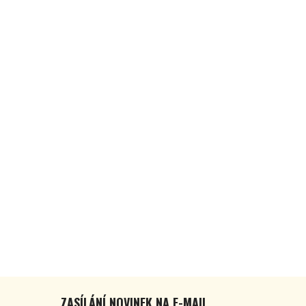
ZASÍLÁNÍ NOVINEK NA E-MAIL