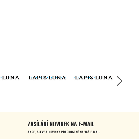
ZASÍLÁNÍ NOVINEK NA E-MAIL
AKCE, SLEVY A NOVINKY PŘEDNOSTNĚ NA VÁŠ E-MAIL