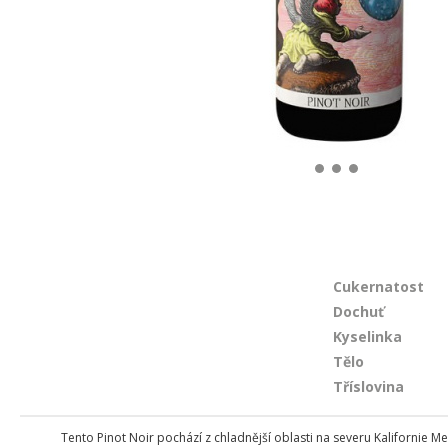
Cukernatost
Dochuť
Kyselinka
Tělo
Tříslovina
Tento Pinot Noir pochází z chladnější oblasti na severu Kalifornie Me