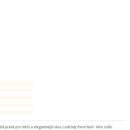
lá právě pro lehčí a elegantnější vína z odrůdy Pinot Noir. Víno zrálo