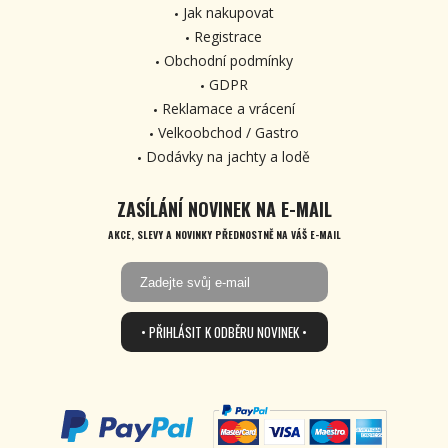
Jak nakupovat
Registrace
Obchodní podmínky
GDPR
Reklamace a vrácení
Velkoobchod / Gastro
Dodávky na jachty a lodě
ZASÍLÁNÍ NOVINEK NA E-MAIL
AKCE, SLEVY A NOVINKY PŘEDNOSTNĚ NA VÁŠ E-MAIL
• PŘIHLÁSIT K ODBĚRU NOVINEK •