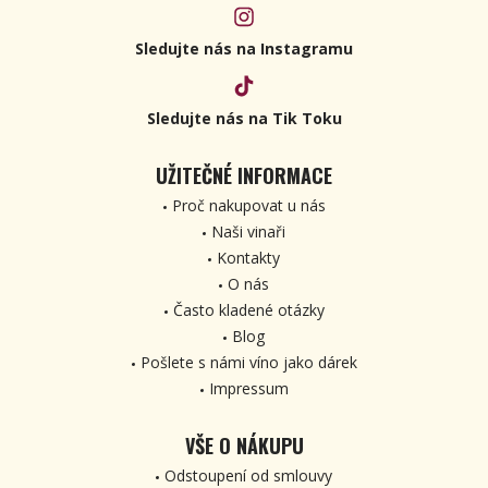
Sledujte nás na Instagramu
Sledujte nás na Tik Toku
UŽITEČNÉ INFORMACE
Proč nakupovat u nás
Naši vinaři
Kontakty
O nás
Často kladené otázky
Blog
Pošlete s námi víno jako dárek
Impressum
VŠE O NÁKUPU
Odstoupení od smlouvy