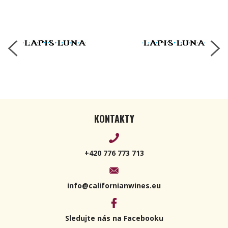
KONTAKTY
+420 776 773 713
info@californianwines.eu
Sledujte nás na Facebooku