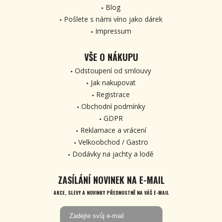
Blog
Pošlete s námi víno jako dárek
Impressum
VŠE O NÁKUPU
Odstoupení od smlouvy
Jak nakupovat
Registrace
Obchodní podmínky
GDPR
Reklamace a vrácení
Velkoobchod / Gastro
Dodávky na jachty a lodě
ZASÍLÁNÍ NOVINEK NA E-MAIL
AKCE, SLEVY A NOVINKY PŘEDNOSTNĚ NA VÁŠ E-MAIL