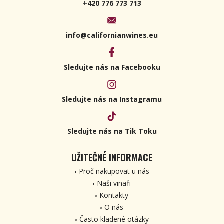
+420 776 773 713
info@californianwines.eu
Sledujte nás na Facebooku
Sledujte nás na Instagramu
Sledujte nás na Tik Toku
UŽITEČNÉ INFORMACE
Proč nakupovat u nás
Naši vinaři
Kontakty
O nás
Často kladené otázky