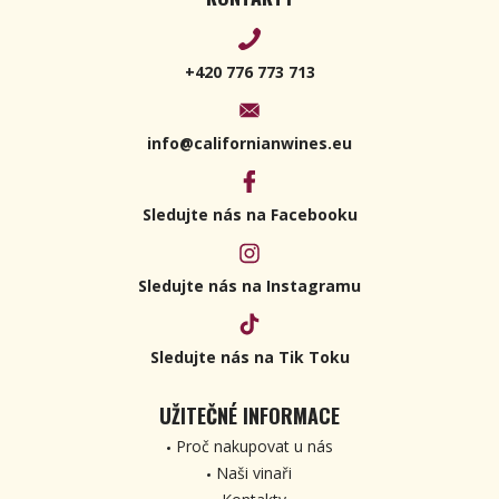
+420 776 773 713
info@californianwines.eu
Sledujte nás na Facebooku
Sledujte nás na Instagramu
Sledujte nás na Tik Toku
UŽITEČNÉ INFORMACE
Proč nakupovat u nás
Naši vinaři