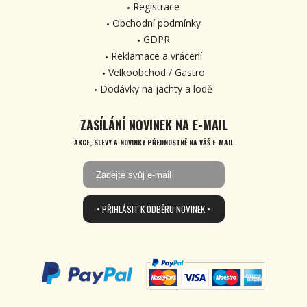
Registrace
Obchodní podmínky
GDPR
Reklamace a vrácení
Velkoobchod / Gastro
Dodávky na jachty a lodě
ZASÍLÁNÍ NOVINEK NA E-MAIL
AKCE, SLEVY A NOVINKY PŘEDNOSTNĚ NA VÁŠ E-MAIL
• PŘIHLÁSIT K ODBĚRU NOVINEK •