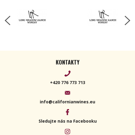
KONTAKTY
+420 776 773 713
info@californianwines.eu
Sledujte nás na Facebooku