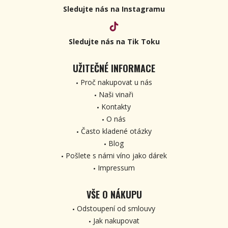
Sledujte nás na Instagramu
Sledujte nás na Tik Toku
UŽITEČNÉ INFORMACE
Proč nakupovat u nás
Naši vinaři
Kontakty
O nás
Často kladené otázky
Blog
Pošlete s námi víno jako dárek
Impressum
VŠE O NÁKUPU
Odstoupení od smlouvy
Jak nakupovat