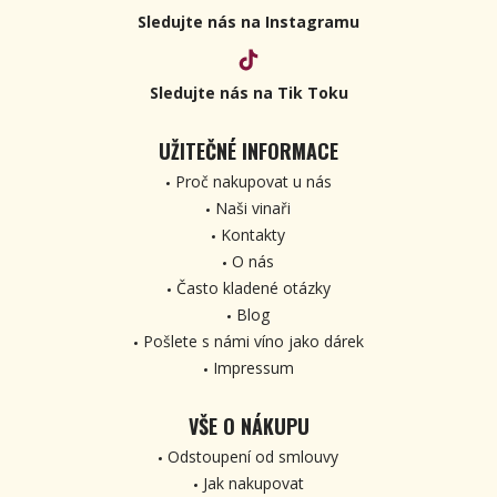
Sledujte nás na Instagramu
Sledujte nás na Tik Toku
UŽITEČNÉ INFORMACE
Proč nakupovat u nás
Naši vinaři
Kontakty
O nás
Často kladené otázky
Blog
Pošlete s námi víno jako dárek
Impressum
VŠE O NÁKUPU
Odstoupení od smlouvy
Jak nakupovat