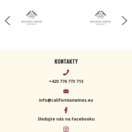
KONTAKTY
+420 776 773 713
info@californianwines.eu
Sledujte nás na Facebooku