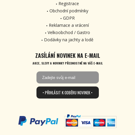
Registrace
Obchodní podmínky
GDPR
Reklamace a vrácení
Velkoobchod / Gastro
Dodávky na jachty a lodě
ZASÍLÁNÍ NOVINEK NA E-MAIL
AKCE, SLEVY A NOVINKY PŘEDNOSTNĚ NA VÁŠ E-MAIL
• PŘIHLÁSIT K ODBĚRU NOVINEK •