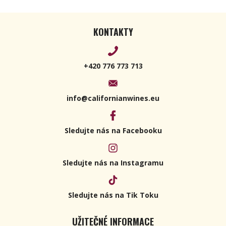
KONTAKTY
+420 776 773 713
info@californianwines.eu
Sledujte nás na Facebooku
Sledujte nás na Instagramu
Sledujte nás na Tik Toku
UŽITEČNÉ INFORMACE