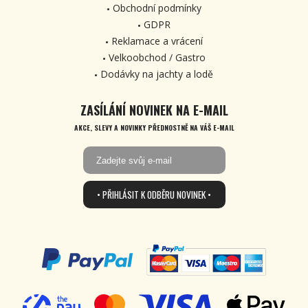
Obchodní podmínky
GDPR
Reklamace a vrácení
Velkoobchod / Gastro
Dodávky na jachty a lodě
ZASÍLÁNÍ NOVINEK NA E-MAIL
AKCE, SLEVY A NOVINKY PŘEDNOSTNĚ NA VÁŠ E-MAIL
• PŘIHLÁSIT K ODBĚRU NOVINEK •