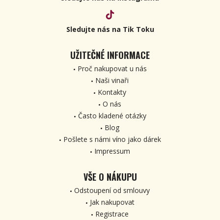
Sledujte nás na Tik Toku
UŽITEČNÉ INFORMACE
Proč nakupovat u nás
Naši vinaři
Kontakty
O nás
Často kladené otázky
Blog
Pošlete s námi víno jako dárek
Impressum
VŠE O NÁKUPU
Odstoupení od smlouvy
Jak nakupovat
Registrace