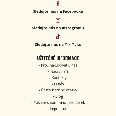
Sledujte nás na Facebooku
Sledujte nás na Instagramu
Sledujte nás na Tik Toku
UŽITEČNÉ INFORMACE
Proč nakupovat u nás
Naši vinaři
Kontakty
O nás
Často kladené otázky
Blog
Pošlete s námi víno jako dárek
Impressum