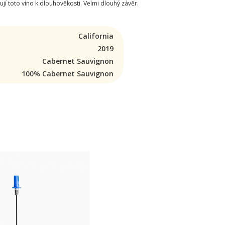
jí toto víno k dlouhověkosti. Velmi dlouhý závěr.
California
2019
Cabernet Sauvignon
100% Cabernet Sauvignon