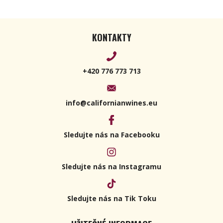
KONTAKTY
+420 776 773 713
info@californianwines.eu
Sledujte nás na Facebooku
Sledujte nás na Instagramu
Sledujte nás na Tik Toku