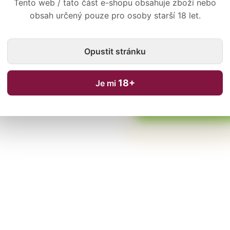
770 Kč /KS
755 
Tento web / tato část e-shopu obsahuje zboží nebo
obsah určený pouze pro osoby starší 18 let.
Opustit stránku
Poč
Celko
18+
Je mi