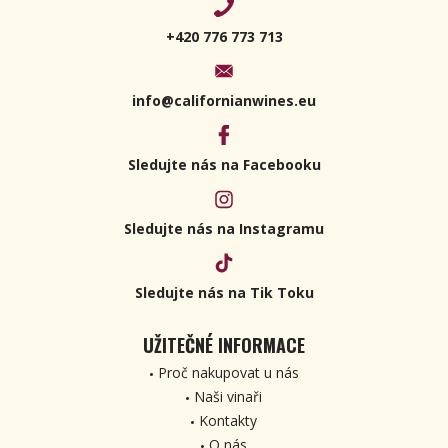
+420 776 773 713
info@californianwines.eu
Sledujte nás na Facebooku
Sledujte nás na Instagramu
Sledujte nás na Tik Toku
UŽITEČNÉ INFORMACE
Proč nakupovat u nás
Naši vinaři
Kontakty
O nás