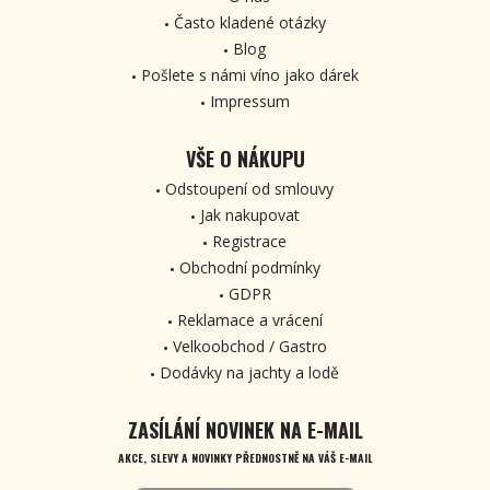
Často kladené otázky
Blog
Pošlete s námi víno jako dárek
Impressum
VŠE O NÁKUPU
Odstoupení od smlouvy
Jak nakupovat
Registrace
Obchodní podmínky
GDPR
Reklamace a vrácení
Velkoobchod / Gastro
Dodávky na jachty a lodě
ZASÍLÁNÍ NOVINEK NA E-MAIL
AKCE, SLEVY A NOVINKY PŘEDNOSTNĚ NA VÁŠ E-MAIL