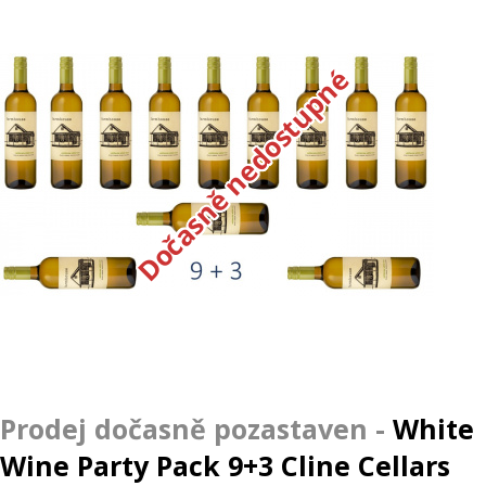
Dočasně nedostupné
White
Wine Party Pack 9+3 Cline Cellars