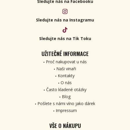
Sledujte nás na Facebooku
Sledujte nás na Instagramu
Sledujte nás na Tik Toku
UŽITEČNÉ INFORMACE
Proč nakupovat u nás
Naši vinaři
Kontakty
O nás
Často kladené otázky
Blog
Pošlete s námi víno jako dárek
Impressum
VŠE O NÁKUPU