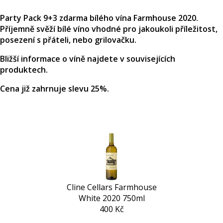
Party Pack 9+3 zdarma bílého vína Farmhouse 2020.
Příjemně svěží bílé víno vhodné pro jakoukoli příležitost,
posezení s přáteli, nebo grilovačku.
Bližší informace o víně najdete v souvisejících
produktech.
Cena již zahrnuje slevu 25%.
Cline Cellars Farmhouse
White 2020 750ml
400 Kč