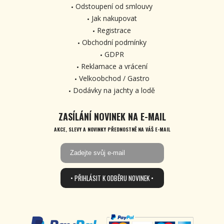
Odstoupení od smlouvy
Jak nakupovat
Registrace
Obchodní podmínky
GDPR
Reklamace a vrácení
Velkoobchod / Gastro
Dodávky na jachty a lodě
ZASÍLÁNÍ NOVINEK NA E-MAIL
AKCE, SLEVY A NOVINKY PŘEDNOSTNĚ NA VÁŠ E-MAIL
• PŘIHLÁSIT K ODBĚRU NOVINEK •