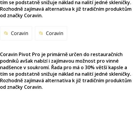
tím se podstatně snižuje náklad na nalití jedné skleničky.
Rozhodně zajímavá alternativa k již tradičním produktům
od značky Coravin.
Coravin
Coravin
Coravin Pivot Pro je primárně určen do restauračních
podniků avšak nabízí i zajímavou možnost pro vinné
nadšence v soukromí. Řada pro má o 30% větší kapsle a
tím se podstatně snižuje náklad na nalití jedné skleničky.
Rozhodně zajímavá alternativa k již tradičním produktům
od značky Coravin.