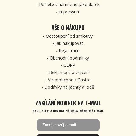
Pošlete s námi víno jako dárek
Impressum
VŠE O NÁKUPU
Odstoupení od smlouvy
Jak nakupovat
Registrace
Obchodní podmínky
GDPR
Reklamace a vrácení
Velkoobchod / Gastro
Dodávky na jachty a lodě
ZASÍLÁNÍ NOVINEK NA E-MAIL
AKCE, SLEVY A NOVINKY PŘEDNOSTNĚ NA VÁŠ E-MAIL