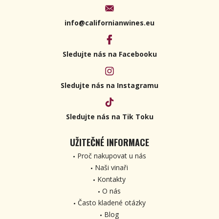
info@californianwines.eu
Sledujte nás na Facebooku
Sledujte nás na Instagramu
Sledujte nás na Tik Toku
UŽITEČNÉ INFORMACE
Proč nakupovat u nás
Naši vinaři
Kontakty
O nás
Často kladené otázky
Blog